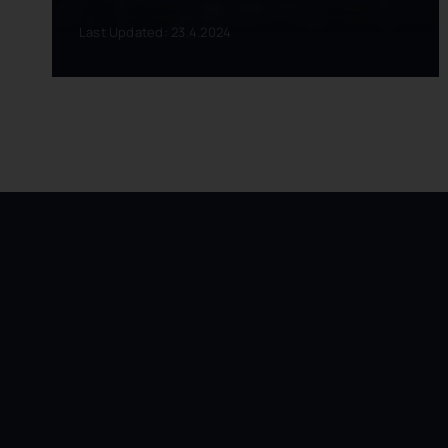
Last Updated: 23.4.2024