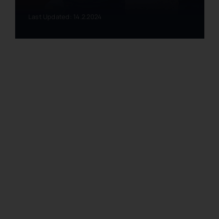
Last Updated: 14.2.2024