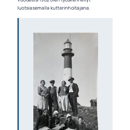
luotsiasemalla kutterinhoitajana.