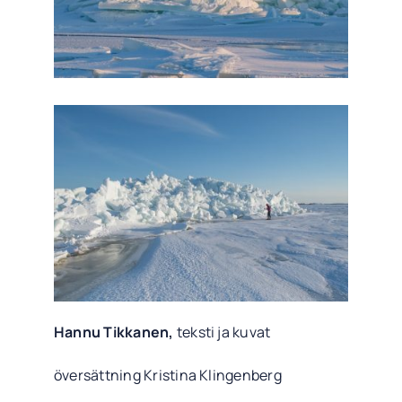
Hannu Tikkanen,
teksti ja kuvat
översättning Kristina Klingenberg