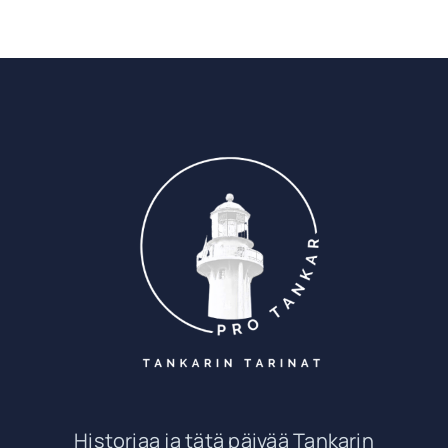
Historiaa ja tätä päivää Tankarin