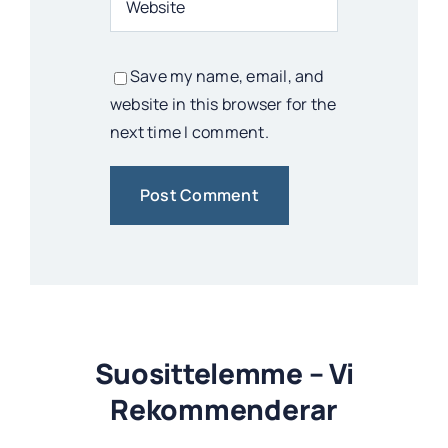
Save my name, email, and
website in this browser for the
next time I comment.
Suosittelemme – Vi
Rekommenderar