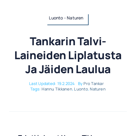
Luonto - Naturen
Tankarin Talvi-
Laineiden Liplatusta
Ja Jäiden Laulua
Last Updated: 19.2.2024
By
Pro Tankar
Tags:
Hannu Tikkanen
,
Luonto
,
Naturen