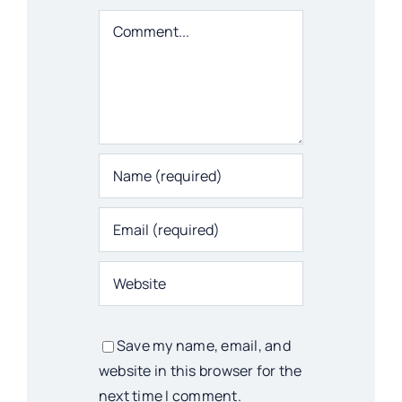
Comment
Save my name, email, and
website in this browser for the
next time I comment.