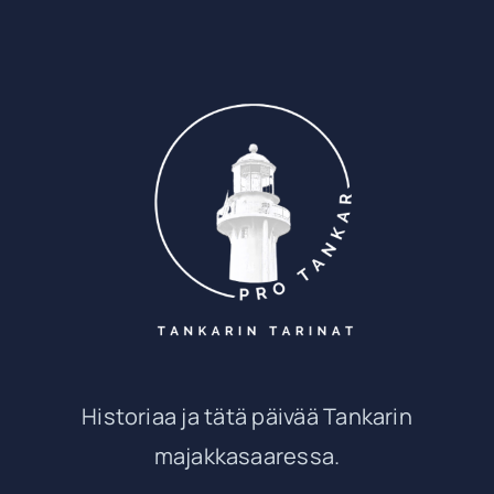
Historiaa ja tätä päivää Tankarin
majakkasaaressa.