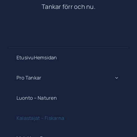
Tankar förr och nu.
EtusivuHemsidan
Pro Tankar
Luonto – Naturen
Kalastajat – Fiskarna