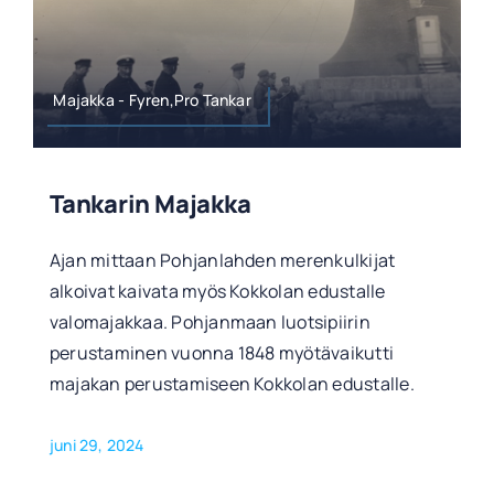
Majakka - Fyren,Pro Tankar
Tankarin Majakka
Ajan mittaan Pohjanlahden merenkulkijat
alkoivat kaivata myös Kokkolan edustalle
valomajakkaa. Pohjanmaan luotsipiirin
perustaminen vuonna 1848 myötävaikutti
majakan perustamiseen Kokkolan edustalle.
juni 29, 2024