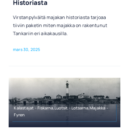
Historiasta
Virstanpylväitä majakan historiasta tarjoaa
tiiviin paketin miten majakka on rakentunut
Tankariin eri aikakausilla.
mars 30, 2025
Kalastajat - Fiskarna,Luotsit - Lotsarna,Majakka -
Fyren