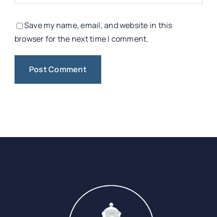
Save my name, email, and website in this
browser for the next time I comment.