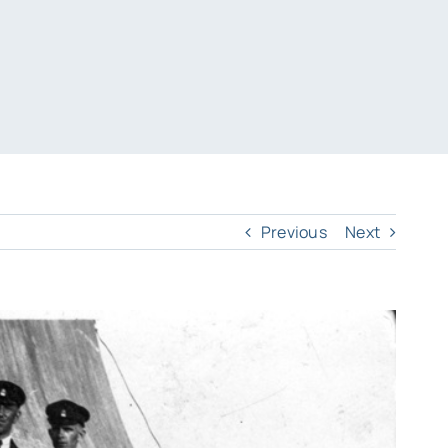
Previous
Next