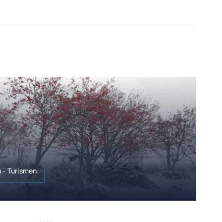
 - Turismen