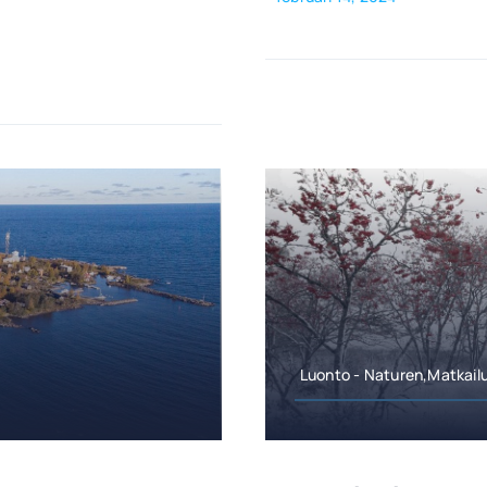
Luonto - Naturen,Matkailu