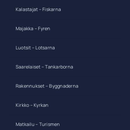
Kalastajat – Fiskarna
Majakka – Fyren
Luotsit – Lotsarna
Saarelaiset – Tankarborna
Rakennukset – Byggnaderna
Kirkko – Kyrkan
Matkailu – Turismen