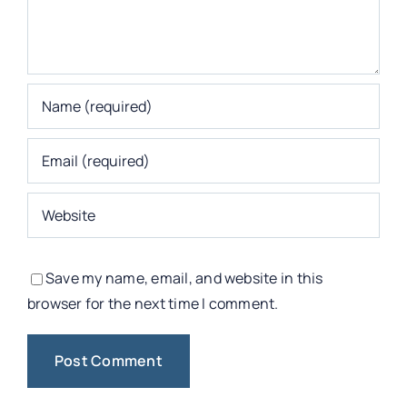
Save my name, email, and website in this
browser for the next time I comment.