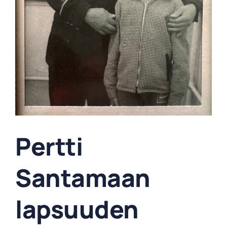
Pertti
Santamaan
lapsuuden