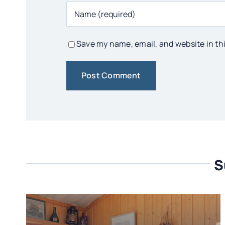
Save my name, email, and website in th
S