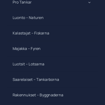
Pro Tankar
Luonto – Naturen
Kalastajat – Fiskarna
Majakka – Fyren
Luotsit – Lotsarna
Saarelaiset – Tankarborna
Rakennukset – Byggnaderna