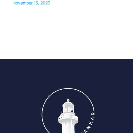
november 13, 2023