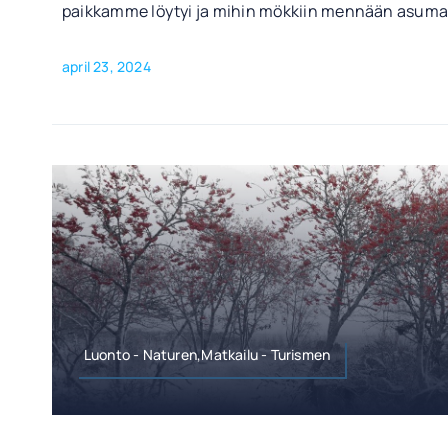
paikkamme löytyi ja mihin mökkiin mennään asuma
april 23, 2024
Luonto - Naturen,Matkailu - Turismen