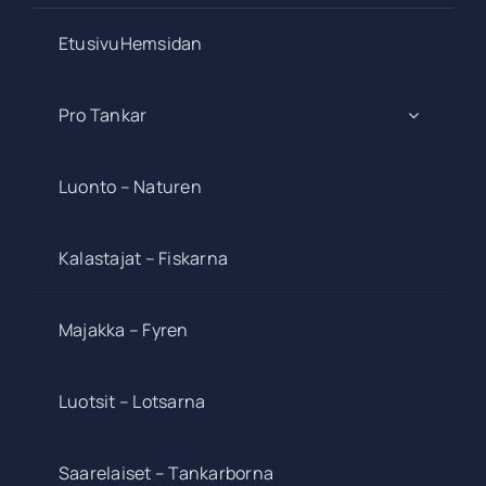
EtusivuHemsidan
Pro Tankar
Luonto – Naturen
Kalastajat – Fiskarna
Majakka – Fyren
Luotsit – Lotsarna
Saarelaiset – Tankarborna