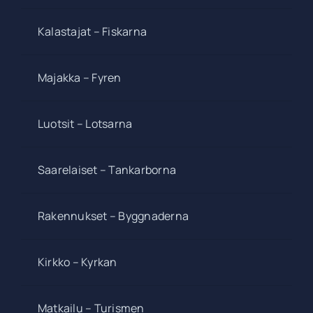
Kalastajat – Fiskarna
Majakka – Fyren
Luotsit – Lotsarna
Saarelaiset – Tankarborna
Rakennukset – Byggnaderna
Kirkko – Kyrkan
Matkailu – Turismen