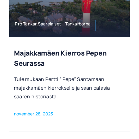
Pro Tankar,Saarelaiset - Tankarborna
Majakkamäen Kierros Pepen
Seurassa
Tule mukaan Pertti ” Pepe” Santamaan
majakkamäen kierrokselle ja saan palasia
saaren historiasta.
november 28, 2023