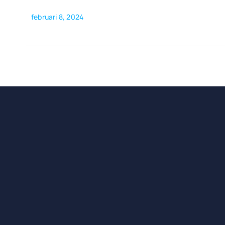
februari 8, 2024