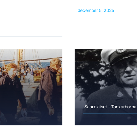
december 5, 2025
Saarelaiset - Tankarborna