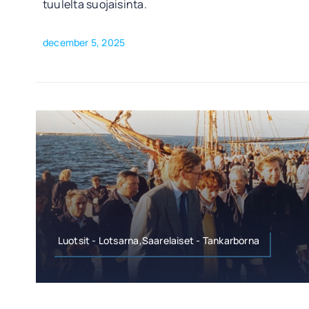
tuulelta suojaisinta.
december 5, 2025
Luotsit - Lotsarna,Saarelaiset - Tankarborna