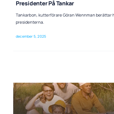
Presidenter På Tankar
Tankarbon, kutterförare Göran Wennman berättar 
presidenterna.
december 5, 2025