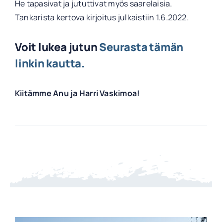
He tapasivat ja jututtivat myös saarelaisia.
Tankarista kertova kirjoitus julkaistiin 1.6.2022.
Voit lukea jutun
Seurasta tämän
linkin kautta.
Kiitämme Anu ja Harri Vaskimoa!