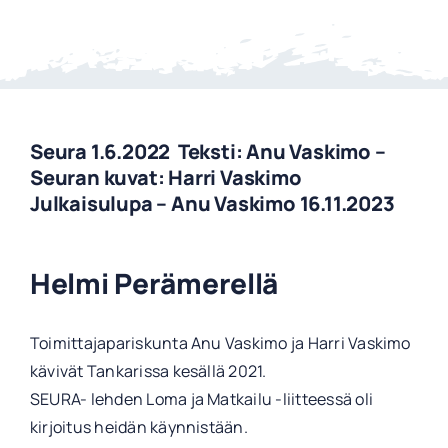
Seura 1.6.2022 Teksti: Anu Vaskimo –
Seuran kuvat: Harri Vaskimo
Julkaisulupa – Anu Vaskimo 16.11.2023
Helmi Perämerellä
Toimittajapariskunta Anu Vaskimo ja Harri Vaskimo
kävivät Tankarissa kesällä 2021.
SEURA- lehden Loma ja Matkailu -liitteessä oli
kirjoitus heidän käynnistään.