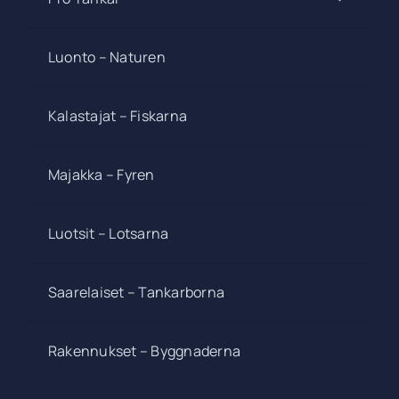
Luonto – Naturen
Kalastajat – Fiskarna
Majakka – Fyren
Luotsit – Lotsarna
Saarelaiset – Tankarborna
Rakennukset – Byggnaderna