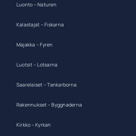
Luonto – Naturen
Kalastajat – Fiskarna
Majakka – Fyren
Luotsit – Lotsarna
Saarelaiset – Tankarborna
Rakennukset – Byggnaderna
Kirkko – Kyrkan