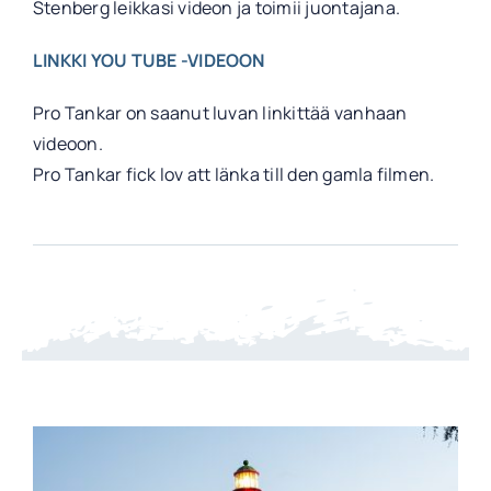
Stenberg leikkasi videon ja toimii juontajana.
LINKKI YOU TUBE -VIDEOON
Pro Tankar on saanut luvan linkittää vanhaan
videoon.
Pro Tankar fick lov att länka till den gamla filmen.