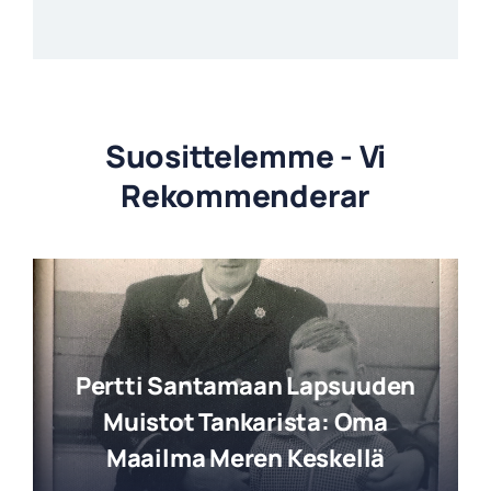
Suosittelemme - Vi
Rekommenderar
Pertti Santamaan Lapsuuden
Muistot Tankarista: Oma
Maailma Meren Keskellä