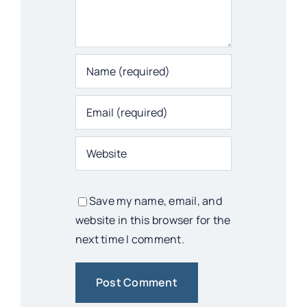
Save my name, email, and
website in this browser for the
next time I comment.