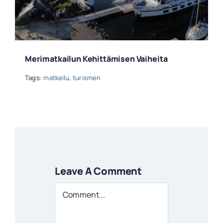
Merimatkailun Kehittämisen Vaiheita
Tags:
matkailu
,
turismen
Leave A Comment
Comment